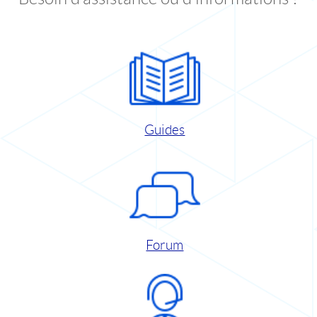
Guides
Forum